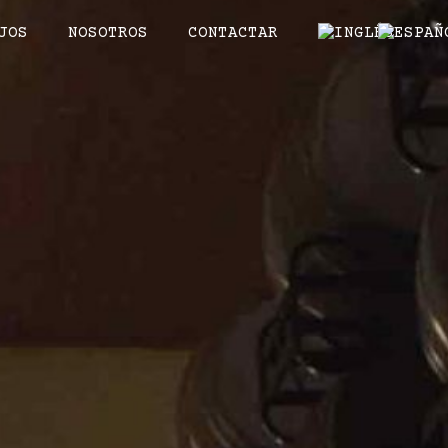
JOS
NOSOTROS
CONTACTAR