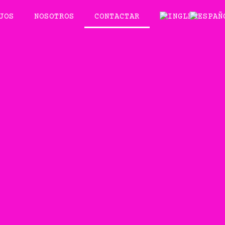
JOS
NOSOTROS
CONTACTAR