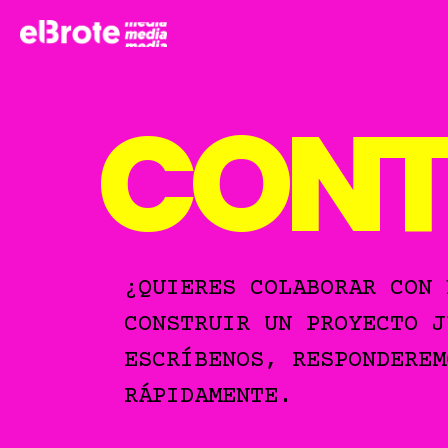
CONT
¿QUIERES COLABORAR CON 
CONSTRUIR UN PROYECTO J
ESCRÍBENOS, RESPONDEREM
RÁPIDAMENTE.