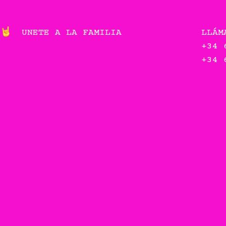
UNETE A LA FAMILIA
LLÁM
+34 
+34 