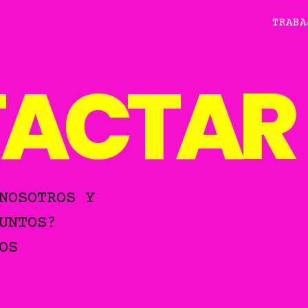
TRABA
ACTAR
NOSOTROS Y
UNTOS?
OS