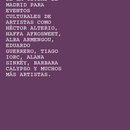
MADRID PARA
EVENTOS
CULTURALES DE
ARTISTAS COMO
HÉCTOR ALTERIO,
HAFFA AFROSWEET,
ALBA ARMENGOU,
EDUARDO
GUERRERO, TIAGO
IORC, ALANA
SINKËY, BARBARA
CALYPSO Y MUCHOS
MÁS ARTISTAS.