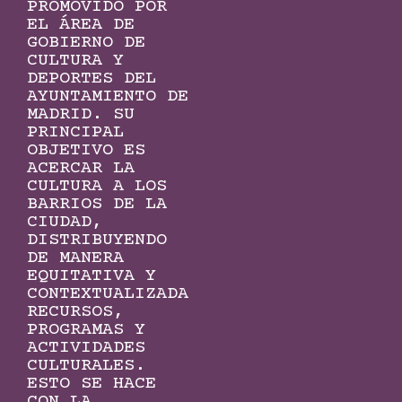
PROMOVIDO POR
EL ÁREA DE
GOBIERNO DE
CULTURA Y
DEPORTES DEL
AYUNTAMIENTO DE
MADRID. SU
PRINCIPAL
OBJETIVO ES
ACERCAR LA
CULTURA A LOS
BARRIOS DE LA
CIUDAD,
DISTRIBUYENDO
DE MANERA
EQUITATIVA Y
CONTEXTUALIZADA
RECURSOS,
PROGRAMAS Y
ACTIVIDADES
CULTURALES.
ESTO SE HACE
CON LA