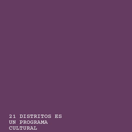
21 DISTRITOS ES
UN PROGRAMA
CULTURAL