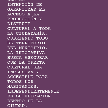
INTENCIÓN DE
GARANTIZAR EL
ACCESO A LA
PRODUCCIÓN Y
DISFRUTE
CULTURAL A TODA
LA CIUDADANÍA,
CUBRIENDO TODO
EL TERRITORIO
DEL MUNICIPIO.
LA INICIATIVA
BUSCA ASEGURAR
QUE LA OFERTA
CULTURAL SEA
INCLUSIVA Y
ACCESIBLE PARA
TODOS LOS
HABITANTES,
INDEPENDIENTEMENTE
DE SU UBICACIÓN
DENTRO DE LA
CIUDAD.