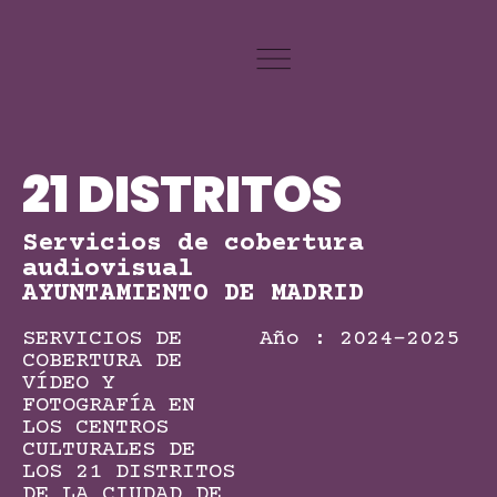
21 DISTRITOS
Servicios de cobertura
audiovisual
AYUNTAMIENTO DE MADRID
SERVICIOS DE
Año : 2024-2025
COBERTURA DE
VÍDEO Y
FOTOGRAFÍA EN
LOS CENTROS
CULTURALES DE
LOS 21 DISTRITOS
DE LA CIUDAD DE