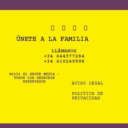
ÚNETE A LA FAMILIA
LLÁMANOS
+34 644577284
+34 610249998
©2026 EL BROTE MEDIA -
TODOS LOS DERECHOS
RESERVADOS
AVISO LEGAL
POLITICA DE
PRIVACIDAD